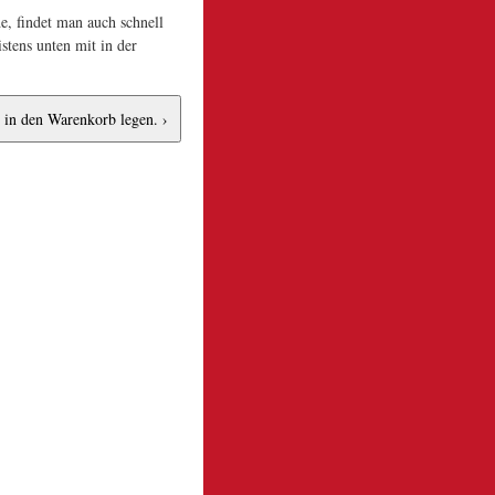
e, findet man auch schnell
stens unten mit in der