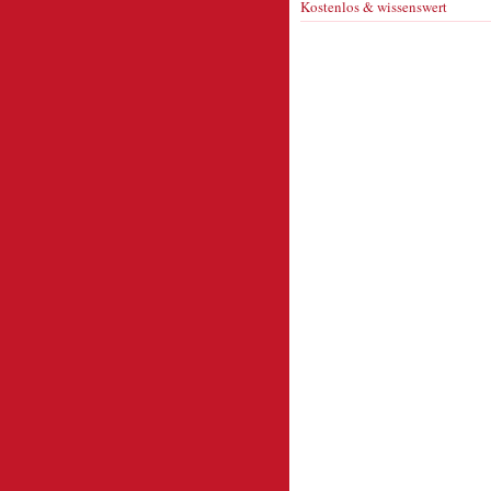
Kostenlos & wissenswert