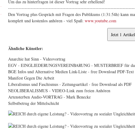
Um das zu hinterfragen ist dieser Vortrag sehr erhellend!
------------------------------------------------------------------------------------
Den Vortrag plus Gespräch mit Fragen des Publikums (1:31:54h) kann man
komplett und kostenlos anhören - viel Spaß:
www.youtube.com
Ähnliche Künstler:
Anarchie hat Sinn - Videovortrag
EGV - EINGLIEDERUNGSVEREINBARUNG - MUSTERBRIEF für da
BGE Infos und Alternative Medien Link-Liste - free Download PDF-Text
Manifest Gegen Die Arbeit
Liberalismus und Faschismus - Zeitungsartikel - free Download als PDF
NEOLIBERALISMUS - VIDEO-Link zum freien Anhören
Artensterben Audio-VORTRAG - Mark Benecke
Selbstbetrug der Mittelschicht