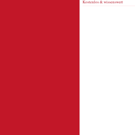
Kostenlos & wissenswert